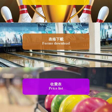
表格下載
Forms download
收費表
Price list